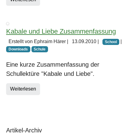
Kabale und Liebe Zusammenfassung
Erstellt von Ephraim Härer |
13.09.2010
|
|
School
Downloads
Schule
Eine kurze Zusammenfassung der
Schullektüre "Kabale und Liebe".
Weiterlesen
Artikel-Archiv