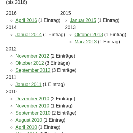
(bis 2016)
2016
2015
April 2016
(1 Eintrag)
Januar 2015
(1 Eintrag)
2014
2013
Januar 2014
(1 Eintrag)
Oktober 2013
(1 Eintrag)
März 2013
(1 Eintrag)
2012
November 2012
(2 Einträge)
Oktober 2012
(3 Einträge)
September 2012
(3 Einträge)
2011
Januar 2011
(1 Eintrag)
2010
Dezember 2010
(2 Einträge)
November 2010
(1 Eintrag)
September 2010
(2 Einträge)
August 2010
(1 Eintrag)
April 2010
(1 Eintrag)