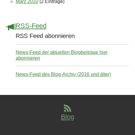
März 2010
(2 Einträge)
RSS-Feed
RSS Feed abonnieren
News-Feed der aktuellen Blogbeiträge hier
abonnieren
News-Feed des Blog-Archiv (2016 und älter)
Blog