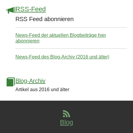
RSS-Feed
RSS Feed abonnieren
News-Feed der aktuellen Blogbeiträge hier
abonnieren
News-Feed des Blog-Archiv (2016 und älter)
Blog-Archiv
Artikel aus 2016 und älter
Blog