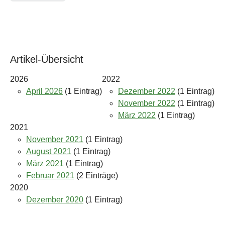
Artikel-Übersicht
2026
2022
April 2026
(1 Eintrag)
Dezember 2022
(1 Eintrag)
November 2022
(1 Eintrag)
März 2022
(1 Eintrag)
2021
November 2021
(1 Eintrag)
August 2021
(1 Eintrag)
März 2021
(1 Eintrag)
Februar 2021
(2 Einträge)
2020
Dezember 2020
(1 Eintrag)